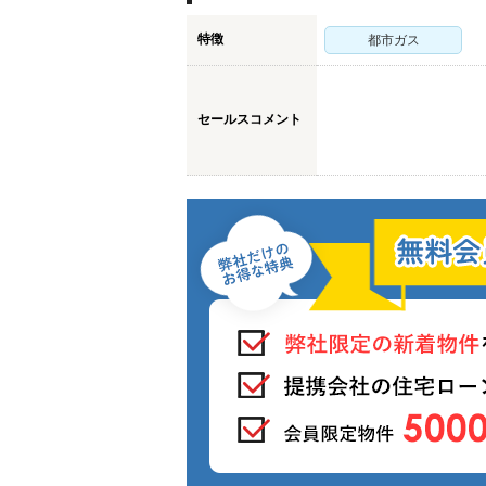
特徴
都市ガス
セールスコメント