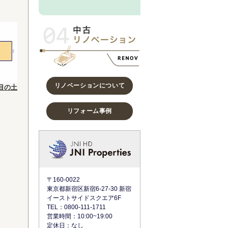
リノベーションについて
目の土
リフォーム事例
〒160-0022
東京都新宿区新宿6-27-30 新宿
イーストサイドスクエア6F
TEL：0800-111-1711
営業時間：10:00~19:00
定休日：なし