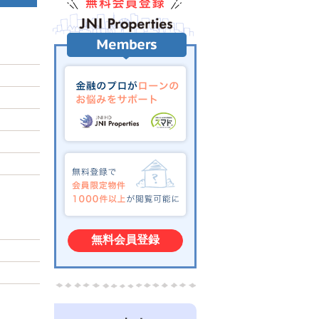
無料会員登録