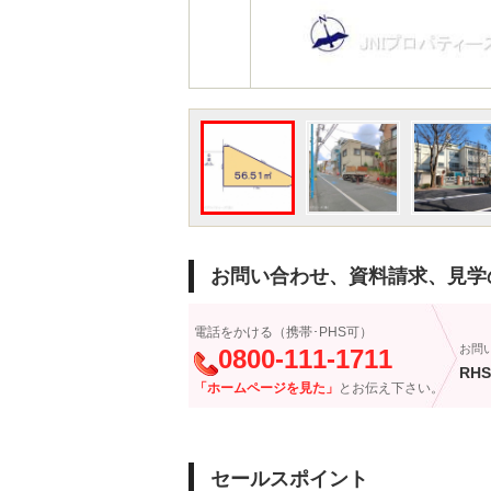
お問い合わせ、資料請求、見学
電話をかける（携帯･PHS可）
お問
0800-111-1711
RHS
「ホームページを見た」
とお伝え下さい。
セールスポイント