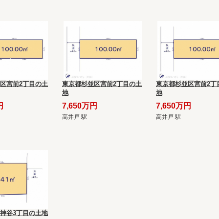
区宮前2丁目の土
東京都杉並区宮前2丁目の土
東京都杉並区宮前2丁
地
地
円
7,650万円
7,650万円
高井戸 駅
高井戸 駅
神谷3丁目の土地