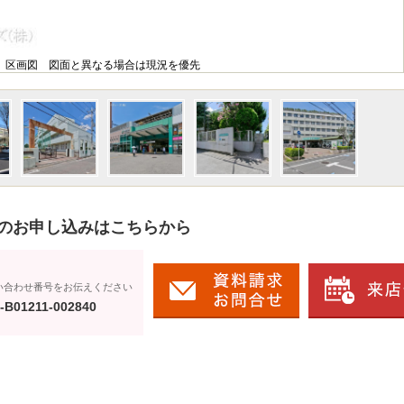
区画図 図面と異なる場合は現況を優先
のお申し込みはこちらから
い合わせ番号をお伝えください
-B01211-002840