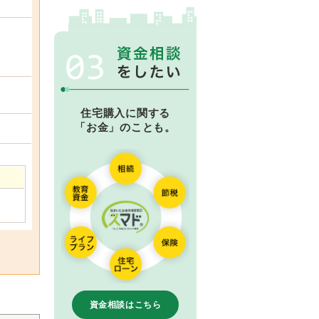
住宅購入に関する
「お金」のことも。
資金相談はこちら