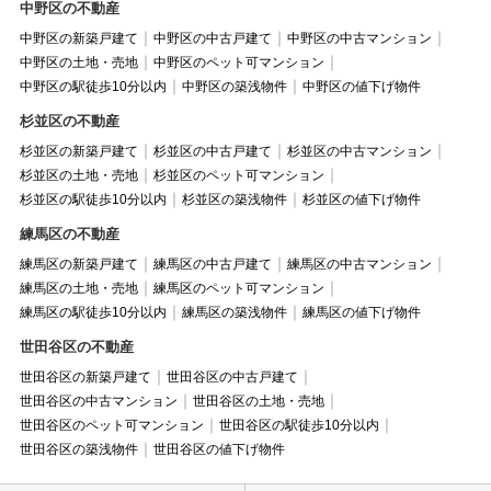
中野区の不動産
中野区の新築戸建て
中野区の中古戸建て
中野区の中古マンション
中野区の土地・売地
中野区のペット可マンション
中野区の駅徒歩10分以内
中野区の築浅物件
中野区の値下げ物件
杉並区の不動産
杉並区の新築戸建て
杉並区の中古戸建て
杉並区の中古マンション
杉並区の土地・売地
杉並区のペット可マンション
杉並区の駅徒歩10分以内
杉並区の築浅物件
杉並区の値下げ物件
練馬区の不動産
練馬区の新築戸建て
練馬区の中古戸建て
練馬区の中古マンション
練馬区の土地・売地
練馬区のペット可マンション
練馬区の駅徒歩10分以内
練馬区の築浅物件
練馬区の値下げ物件
世田谷区の不動産
世田谷区の新築戸建て
世田谷区の中古戸建て
世田谷区の中古マンション
世田谷区の土地・売地
世田谷区のペット可マンション
世田谷区の駅徒歩10分以内
世田谷区の築浅物件
世田谷区の値下げ物件