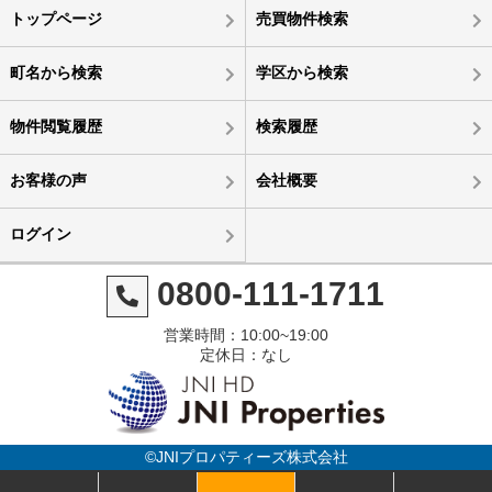
トップページ
売買物件検索
町名から検索
学区から検索
物件閲覧履歴
検索履歴
お客様の声
会社概要
ログイン
0800-111-1711
営業時間：10:00~19:00
定休日：なし
©JNIプロパティーズ株式会社