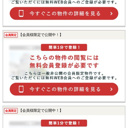
【会員様限定で公開中！】
会員限定
【会員様限定で公開中！】
会員限定