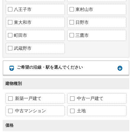
八王子市
東村山市
東大和市
日野市
町田市
三鷹市
武蔵野市
ご希望の沿線・駅を選んでください
建物種別
新築一戸建て
中古一戸建て
中古マンション
土地
価格