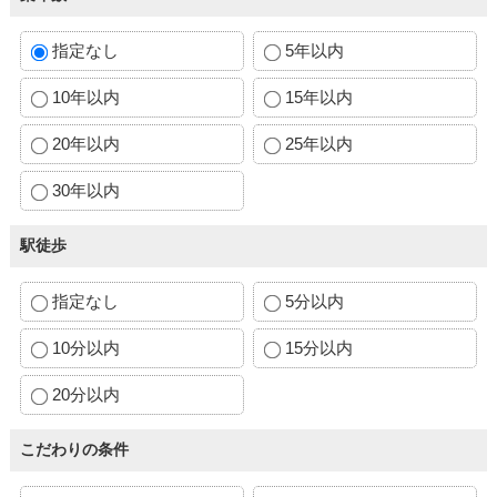
指定なし
5年以内
10年以内
15年以内
20年以内
25年以内
30年以内
駅徒歩
指定なし
5分以内
10分以内
15分以内
20分以内
こだわりの条件