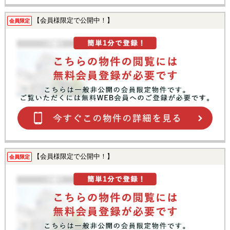
【会員様限定で公開中！】
会員限定
【会員様限定で公開中！】
会員限定