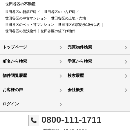
世田谷区の不動産
世田谷区の新築戸建て
世田谷区の中古戸建て
世田谷区の中古マンション
世田谷区の土地・売地
世田谷区のペット可マンション
世田谷区の駅徒歩10分以内
世田谷区の築浅物件
世田谷区の値下げ物件
トップページ
売買物件検索
町名から検索
学区から検索
物件閲覧履歴
検索履歴
お客様の声
会社概要
ログイン
0800-111-1711