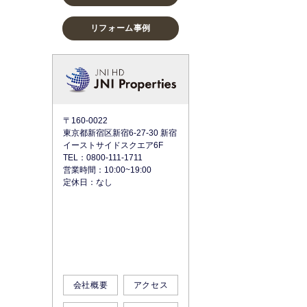
リフォーム事例
〒160-0022
東京都新宿区新宿6-27-30 新宿
イーストサイドスクエア6F
TEL：0800-111-1711
営業時間：10:00~19:00
定休日：なし
会社概要
アクセス