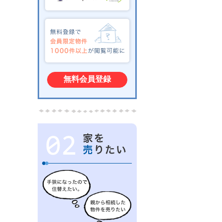
無料会員登録