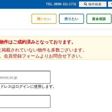
TEL.0800-111-1711
物件検索
買いたい
売りたい
資金相談
物件はご成約済みとなっております。
に掲載されていない物件も多数ございます。
、会員登録フォームよりお問合せ下さい。
アドレスはログインに使用します。