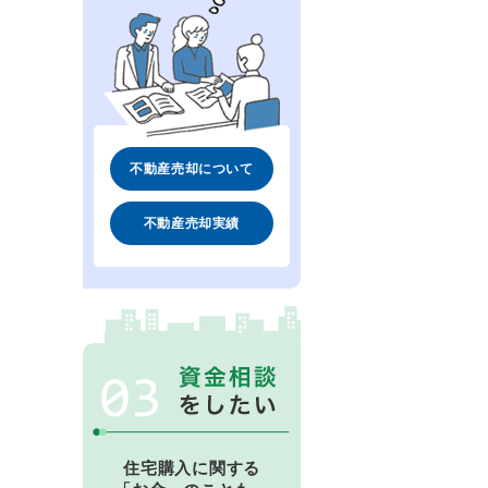
不動産売却について
不動産売却実績
住宅購入に関する