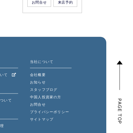
お問合せ
来店予約
当社について
ついて
会社概要
お知らせ
スタッフブログ
中国人投資家の方
について
お問合せ
プライバシーポリシー
へ
サイトマップ
管理