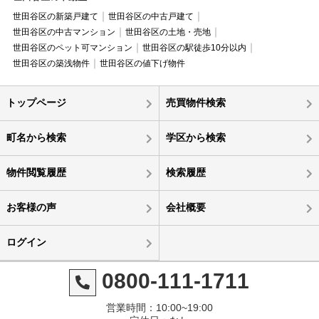
世田谷区の新築戸建て
世田谷区の中古戸建て
世田谷区の中古マンション
世田谷区の土地・売地
世田谷区のペット可マンション
世田谷区の駅徒歩10分以内
世田谷区の築浅物件
世田谷区の値下げ物件
トップページ
売買物件検索
町名から検索
学区から検索
物件閲覧履歴
検索履歴
お客様の声
会社概要
ログイン
0800-111-1711
営業時間：10:00~19:00