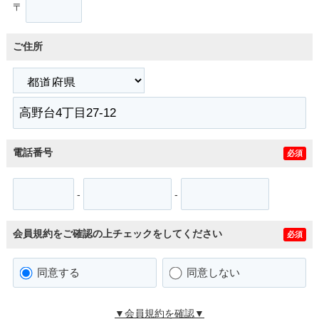
〒
ご住所
電話番号
必須
-
-
会員規約をご確認の上チェックをしてください
必須
同意する
同意しない
▼会員規約を確認▼