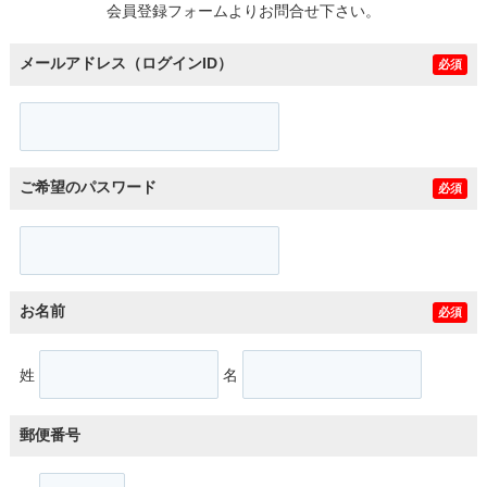
会員登録フォームよりお問合せ下さい。
メールアドレス（ログインID）
必須
ご希望のパスワード
必須
お名前
必須
姓
名
郵便番号