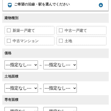
ご希望の沿線・駅を選んでください
建物種別
新築一戸建て
中古一戸建て
中古マンション
土地
価格
～
土地面積
～
専有面積