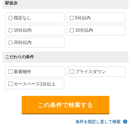
駅徒歩
指定なし
5分以内
10分以内
15分以内
20分以内
こだわりの条件
新着物件
プライスダウン
カースペース2台以上
条件を指定し直して検索