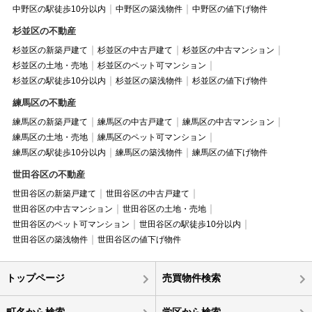
中野区の駅徒歩10分以内
中野区の築浅物件
中野区の値下げ物件
杉並区の不動産
杉並区の新築戸建て
杉並区の中古戸建て
杉並区の中古マンション
杉並区の土地・売地
杉並区のペット可マンション
杉並区の駅徒歩10分以内
杉並区の築浅物件
杉並区の値下げ物件
練馬区の不動産
練馬区の新築戸建て
練馬区の中古戸建て
練馬区の中古マンション
練馬区の土地・売地
練馬区のペット可マンション
練馬区の駅徒歩10分以内
練馬区の築浅物件
練馬区の値下げ物件
世田谷区の不動産
世田谷区の新築戸建て
世田谷区の中古戸建て
世田谷区の中古マンション
世田谷区の土地・売地
世田谷区のペット可マンション
世田谷区の駅徒歩10分以内
世田谷区の築浅物件
世田谷区の値下げ物件
トップページ
売買物件検索
町名から検索
学区から検索