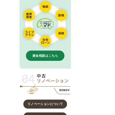
資金相談はこちら
リノベーションについて