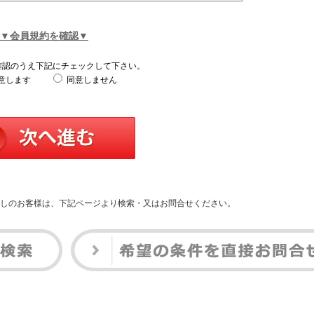
▼会員規約を確認▼
確認のうえ下記にチェックして下さい。
意します
同意しません
しのお客様は、下記ページより検索・又はお問合せください。