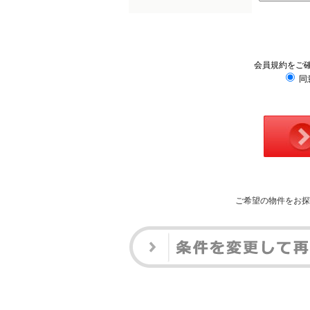
会員規約をご
同
ご希望の物件をお探