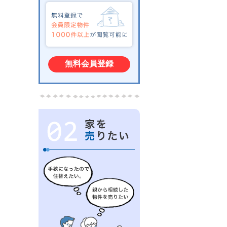
無料会員登録