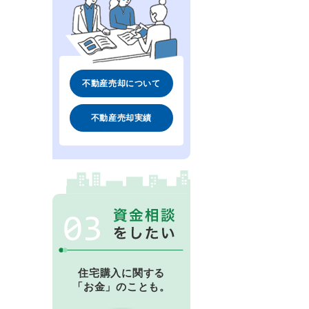
不動産売却について
不動産売却実績
住宅購入に関する
「お金」のことも。