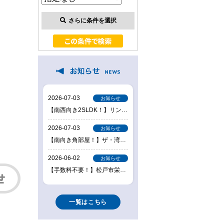
さらに条件を選択
一覧はこちら