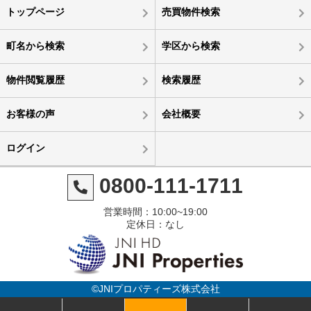
トップページ
売買物件検索
町名から検索
学区から検索
物件閲覧履歴
検索履歴
お客様の声
会社概要
ログイン
0800-111-1711
営業時間：10:00~19:00
定休日：なし
©JNIプロパティーズ株式会社