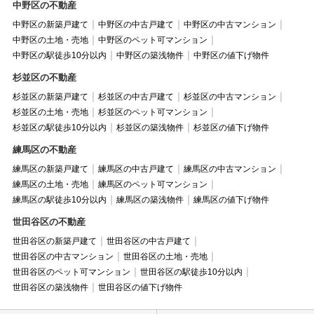
中野区の不動産
中野区の新築戸建て
中野区の中古戸建て
中野区の中古マンション
中野区の土地・売地
中野区のペット可マンション
中野区の駅徒歩10分以内
中野区の築浅物件
中野区の値下げ物件
杉並区の不動産
杉並区の新築戸建て
杉並区の中古戸建て
杉並区の中古マンション
杉並区の土地・売地
杉並区のペット可マンション
杉並区の駅徒歩10分以内
杉並区の築浅物件
杉並区の値下げ物件
練馬区の不動産
練馬区の新築戸建て
練馬区の中古戸建て
練馬区の中古マンション
練馬区の土地・売地
練馬区のペット可マンション
練馬区の駅徒歩10分以内
練馬区の築浅物件
練馬区の値下げ物件
世田谷区の不動産
世田谷区の新築戸建て
世田谷区の中古戸建て
世田谷区の中古マンション
世田谷区の土地・売地
世田谷区のペット可マンション
世田谷区の駅徒歩10分以内
世田谷区の築浅物件
世田谷区の値下げ物件