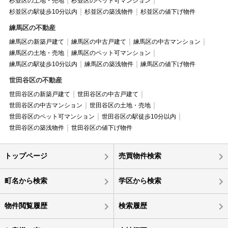
杉並区の土地・売地
杉並区のペット可マンション
杉並区の駅徒歩10分以内
杉並区の築浅物件
杉並区の値下げ物件
練馬区の不動産
練馬区の新築戸建て
練馬区の中古戸建て
練馬区の中古マンション
練馬区の土地・売地
練馬区のペット可マンション
練馬区の駅徒歩10分以内
練馬区の築浅物件
練馬区の値下げ物件
世田谷区の不動産
世田谷区の新築戸建て
世田谷区の中古戸建て
世田谷区の中古マンション
世田谷区の土地・売地
世田谷区のペット可マンション
世田谷区の駅徒歩10分以内
世田谷区の築浅物件
世田谷区の値下げ物件
トップページ
売買物件検索
町名から検索
学区から検索
物件閲覧履歴
検索履歴