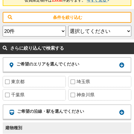
会員限定物件は
13932
件あります。
今すぐ見る
条件を絞り込む
さらに絞り込んで検索する
ご希望のエリアを選んでください
東京都
埼玉県
千葉県
神奈川県
ご希望の沿線・駅を選んでください
建物種別