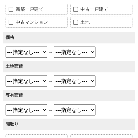
新築一戸建て
中古一戸建て
中古マンション
土地
価格
～
土地面積
～
専有面積
～
間取り