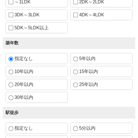
～1LDK
2DK～2LDK
3DK～3LDK
4DK～4LDK
5DK～5LDK以上
築年数
指定なし
5年以内
10年以内
15年以内
20年以内
25年以内
30年以内
駅徒歩
指定なし
5分以内