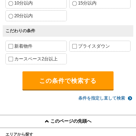
10分以内
15分以内
20分以内
こだわりの条件
新着物件
プライスダウン
カースペース2台以上
条件を指定し直して検索
このページの先頭へ
エリアから探す