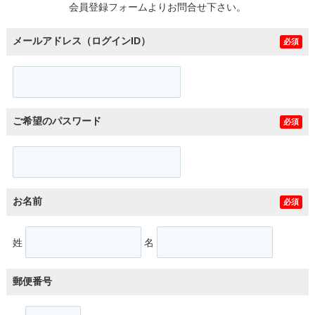
会員登録フォームよりお問合せ下さい。
メールアドレス（ログインID）
必須
ご希望のパスワード
必須
お名前
必須
姓
名
郵便番号