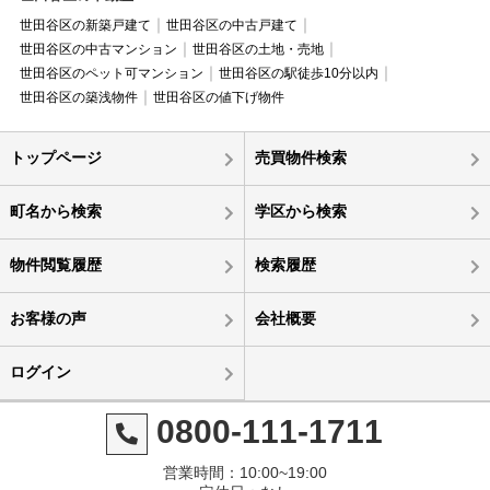
世田谷区の新築戸建て
世田谷区の中古戸建て
世田谷区の中古マンション
世田谷区の土地・売地
世田谷区のペット可マンション
世田谷区の駅徒歩10分以内
世田谷区の築浅物件
世田谷区の値下げ物件
トップページ
売買物件検索
町名から検索
学区から検索
物件閲覧履歴
検索履歴
お客様の声
会社概要
ログイン
0800-111-1711
営業時間：10:00~19:00