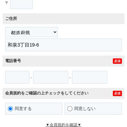
〒
ご住所
電話番号
必須
-
-
会員規約をご確認の上チェックをしてください
必須
同意する
同意しない
▼会員規約を確認▼