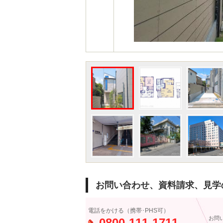
お問い合わせ、資料請求、見学
電話をかける（携帯･PHS可）
お問
0800-111-1711