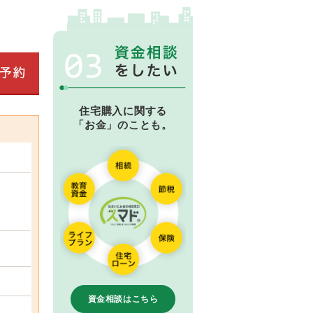
住宅購入に関する
「お金」のことも。
資金相談はこちら