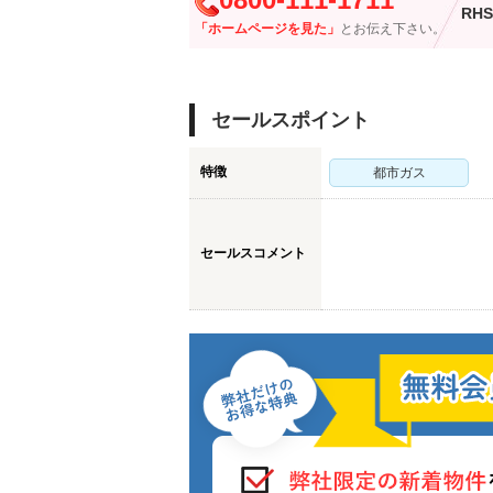
RHS
「ホームページを見た」
とお伝え下さい。
セールスポイント
特徴
都市ガス
セールスコメント