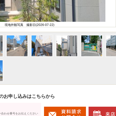
現地外観写真 撮影日(2026-07-22)
のお申し込みはこちらから
い合わせ番号をお伝えください