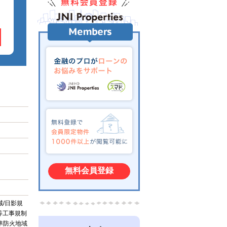
無料会員登録
域/日影規
成等工事規制
：準防火地域