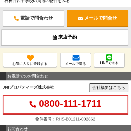
石神井西中学校の周辺の物件をみる
電話で問合わせ
メールで問合せ
来店予約
LINEで送る
お気に入りに登録する
メールで送る
お電話でのお問合わせ
JNIプロパティーズ株式会社
会社概要はこちら
0800-111-1711
物件番号：RHS-B01211-002862
お問合わせ