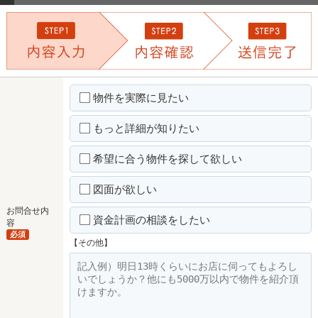
物件を実際に見たい
もっと詳細が知りたい
希望に合う物件を探して欲しい
図面が欲しい
お問合せ内
資金計画の相談をしたい
容
必須
【その他】