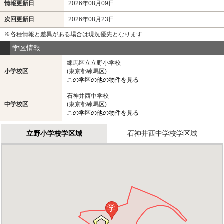
情報更新日
2026年08月09日
次回更新日
2026年08月23日
※各種情報と差異がある場合は現況優先となります
学区情報
練馬区立立野小学校
小学校区
(東京都練馬区)
この学区の他の物件を見る
石神井西中学校
中学校区
(東京都練馬区)
この学区の他の物件を見る
立野小学校学区域
石神井西中学校学区域
学