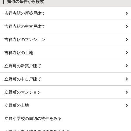
類似の条件から検索
吉祥寺駅の新築戸建て
吉祥寺駅の中古戸建て
吉祥寺駅のマンション
吉祥寺駅の土地
立野町の新築戸建て
立野町の中古戸建て
立野町のマンション
立野町の土地
立野小学校の周辺の物件をみる