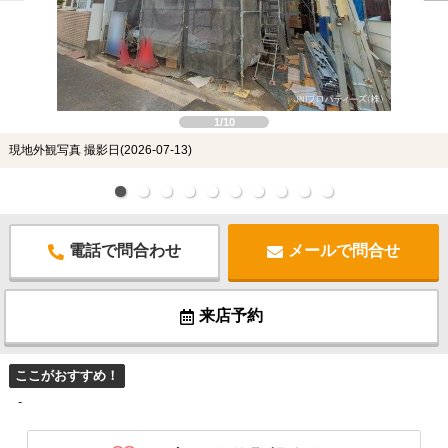
1/10
現地外観写真 撮影日(2026-07-13)
電話で問合わせ
メールで問合せ
来店予約
ここがおすすめ！
-