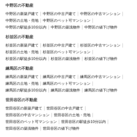
中野区の不動産
中野区の新築戸建て
中野区の中古戸建て
中野区の中古マンション
中野区の土地・売地
中野区のペット可マンション
中野区の駅徒歩10分以内
中野区の築浅物件
中野区の値下げ物件
杉並区の不動産
杉並区の新築戸建て
杉並区の中古戸建て
杉並区の中古マンション
杉並区の土地・売地
杉並区のペット可マンション
杉並区の駅徒歩10分以内
杉並区の築浅物件
杉並区の値下げ物件
練馬区の不動産
練馬区の新築戸建て
練馬区の中古戸建て
練馬区の中古マンション
練馬区の土地・売地
練馬区のペット可マンション
練馬区の駅徒歩10分以内
練馬区の築浅物件
練馬区の値下げ物件
世田谷区の不動産
世田谷区の新築戸建て
世田谷区の中古戸建て
世田谷区の中古マンション
世田谷区の土地・売地
世田谷区のペット可マンション
世田谷区の駅徒歩10分以内
世田谷区の築浅物件
世田谷区の値下げ物件