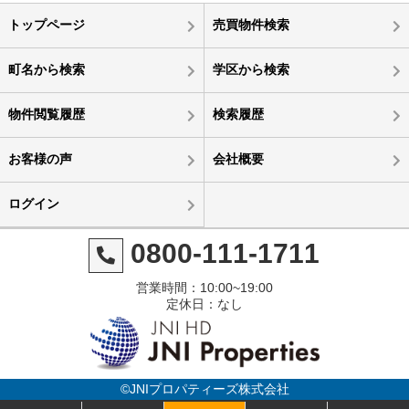
トップページ
売買物件検索
町名から検索
学区から検索
物件閲覧履歴
検索履歴
お客様の声
会社概要
ログイン
0800-111-1711
営業時間：10:00~19:00
定休日：なし
©JNIプロパティーズ株式会社