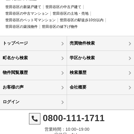
世田谷区の新築戸建て
世田谷区の中古戸建て
世田谷区の中古マンション
世田谷区の土地・売地
世田谷区のペット可マンション
世田谷区の駅徒歩10分以内
世田谷区の築浅物件
世田谷区の値下げ物件
トップページ
売買物件検索
町名から検索
学区から検索
物件閲覧履歴
検索履歴
お客様の声
会社概要
ログイン
0800-111-1711
営業時間：10:00~19:00