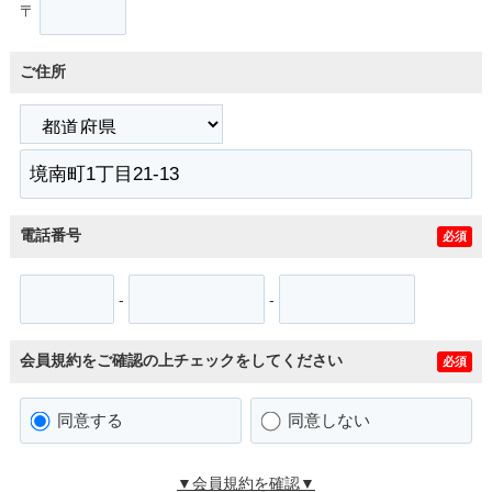
〒
ご住所
電話番号
必須
-
-
会員規約をご確認の上チェックをしてください
必須
同意する
同意しない
▼会員規約を確認▼