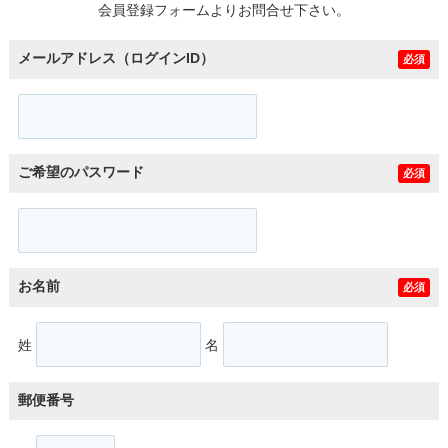
会員登録フォームよりお問合せ下さい。
メールアドレス（ログインID）
必須
ご希望のパスワード
必須
お名前
必須
姓
名
郵便番号