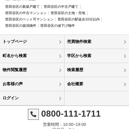
世田谷区の新築戸建て
世田谷区の中古戸建て
世田谷区の中古マンション
世田谷区の土地・売地
世田谷区のペット可マンション
世田谷区の駅徒歩10分以内
世田谷区の築浅物件
世田谷区の値下げ物件
トップページ
売買物件検索
町名から検索
学区から検索
物件閲覧履歴
検索履歴
お客様の声
会社概要
ログイン
0800-111-1711
営業時間：10:00~19:00