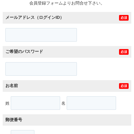
会員登録フォームよりお問合せ下さい。
メールアドレス（ログインID）
必須
ご希望のパスワード
必須
お名前
必須
姓
名
郵便番号