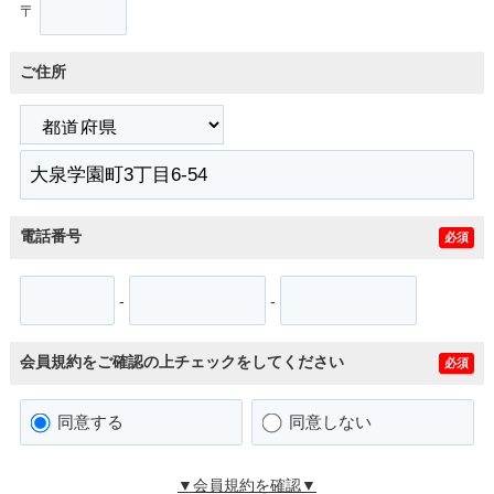
〒
ご住所
電話番号
必須
-
-
会員規約をご確認の上チェックをしてください
必須
同意する
同意しない
▼会員規約を確認▼