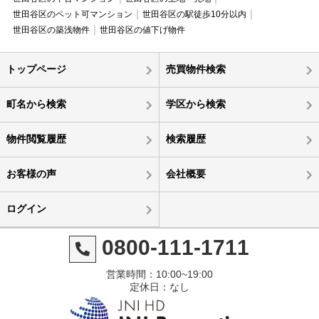
世田谷区のペット可マンション
世田谷区の駅徒歩10分以内
世田谷区の築浅物件
世田谷区の値下げ物件
トップページ
売買物件検索
町名から検索
学区から検索
物件閲覧履歴
検索履歴
お客様の声
会社概要
ログイン
0800-111-1711
営業時間：10:00~19:00
定休日：なし