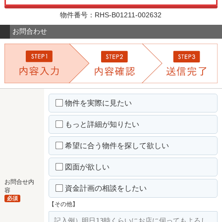
物件番号：RHS-B01211-002632
お問合わせ
物件を実際に見たい
もっと詳細が知りたい
希望に合う物件を探して欲しい
図面が欲しい
お問合せ内
資金計画の相談をしたい
容
必須
【その他】