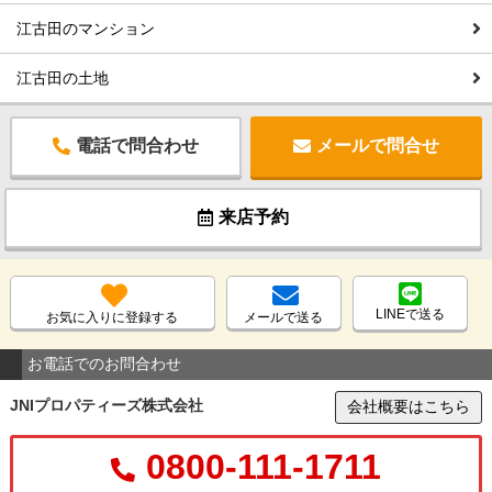
江古田のマンション
江古田の土地
電話で問合わせ
メールで問合せ
来店予約
LINEで送る
お気に入りに登録する
メールで送る
お電話でのお問合わせ
JNIプロパティーズ株式会社
会社概要はこちら
0800-111-1711