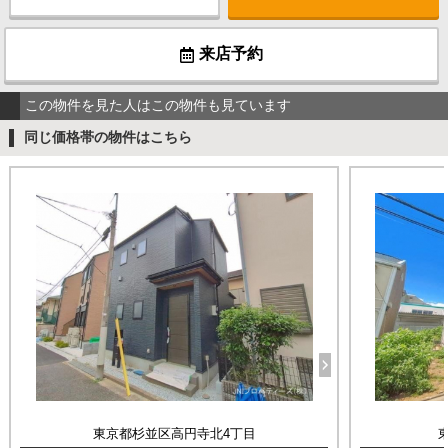
来店予約
この物件を見た人はこの物件も見ています
同じ価格帯の物件はこちら
東京都杉並区高円寺北4丁目