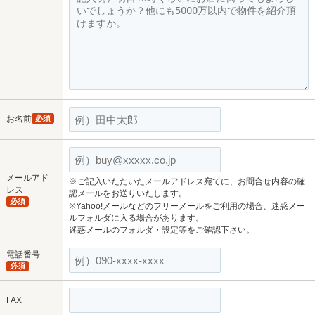
お名前
必須
メールアド
※ご記入いただいたメールアドレス宛てに、お問合せ内容の確
レス
認メールをお送りいたします。
必須
※Yahoo!メールなどのフリーメールをご利用の場合、迷惑メー
ルフォルダに入る場合があります。
迷惑メールのフォルダ・設定等をご確認下さい。
電話番号
必須
FAX