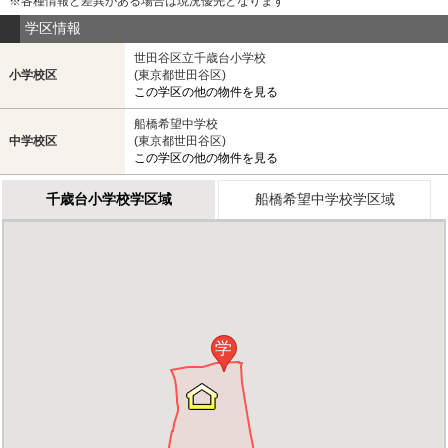
※各種情報と差異がある場合は現況優先となります
学区情報
世田谷区立千歳台小学校
小学校区
(東京都世田谷区)
この学区の他の物件を見る
船橋希望中学校
中学校区
(東京都世田谷区)
この学区の他の物件を見る
千歳台小学校学区域
船橋希望中学校学区域
学