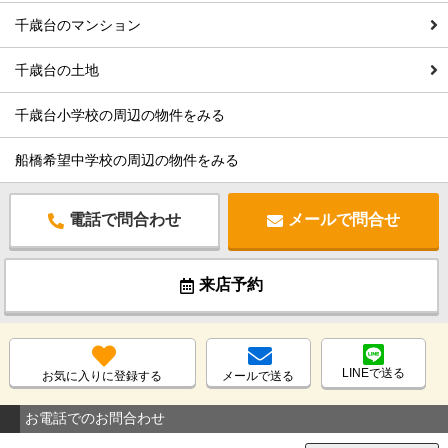
千歳台のマンション
千歳台の土地
千歳台小学校の周辺の物件をみる
船橋希望中学校の周辺の物件をみる
電話で問合わせ
メールで問合せ
来店予約
LINEで送る
お気に入りに登録する
メールで送る
お電話でのお問合わせ