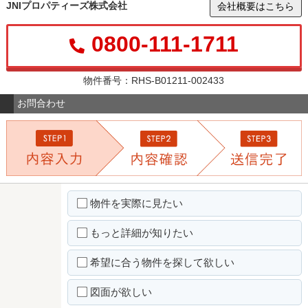
JNIプロパティーズ株式会社
会社概要はこちら
0800-111-1711
物件番号：RHS-B01211-002433
お問合わせ
物件を実際に見たい
もっと詳細が知りたい
希望に合う物件を探して欲しい
図面が欲しい